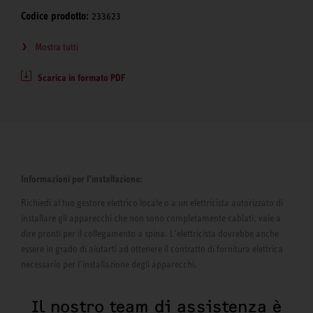
Codice prodotto:
233623
Mostra tutti
Scarica in formato PDF
Informazioni per l’installazione:
Richiedi al tuo gestore elettrico locale o a un elettricista autorizzato di
installare gli apparecchi che non sono completamente cablati, vale a
dire pronti per il collegamento a spina. L’elettricista dovrebbe anche
essere in grado di aiutarti ad ottenere il contratto di fornitura elettrica
necessario per l’installazione degli apparecchi.
Il nostro team di assistenza è