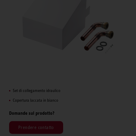
Set di collegamento idraulico
Copertura laccata in bianco
Domande sul prodotto?
Prendere contatto