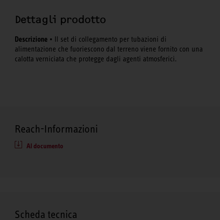
Dettagli prodotto
Descrizione
• Il set di collegamento per tubazioni di
alimentazione che fuoriescono dal terreno viene fornito con una
calotta verniciata che protegge dagli agenti atmosferici.
Reach-Informazioni
Al documento
Scheda tecnica