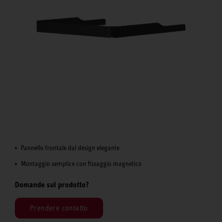
Pannello frontale dal design elegante
Montaggio semplice con fissaggio magnetico
Domande sul prodotto?
Prendere contatto