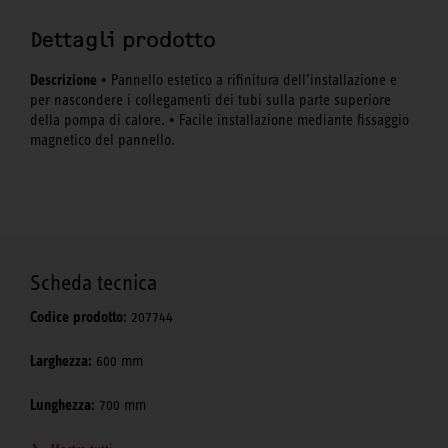
Dettagli prodotto
Descrizione
• Pannello estetico a rifinitura dell’installazione e
per nascondere i collegamenti dei tubi sulla parte superiore
della pompa di calore. • Facile installazione mediante fissaggio
magnetico del pannello.
Scheda tecnica
Codice prodotto:
207744
Larghezza:
600 mm
Lunghezza:
700 mm