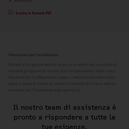
Mostra tutti
Scarica in formato PDF
Informazioni per l’installazione:
Richiedi al tuo gestore elettrico locale o a un elettricista autorizzato di
installare gli apparecchi che non sono completamente cablati, vale a
dire pronti per il collegamento a spina. L’elettricista dovrebbe anche
essere in grado di aiutarti ad ottenere il contratto di fornitura elettrica
necessario per l’installazione degli apparecchi.
Il nostro team di assistenza è
pronto a rispondere a tutte le
tue esigenze.