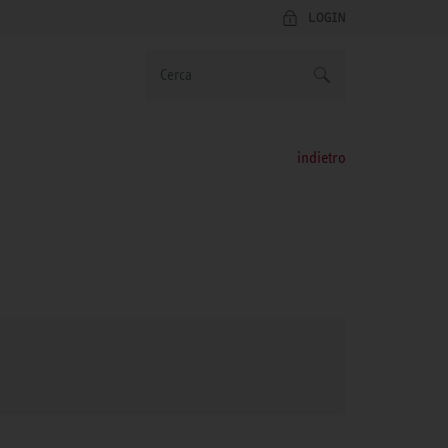
LOGIN
indietro