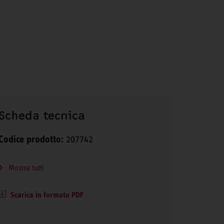
Scheda tecnica
Codice prodotto:
207742
Mostra tutti
Scarica in formato PDF