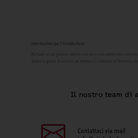
Informazioni per l’installazione:
Richiedi al tuo gestore elettrico locale o a un elettricista autor
essere in grado di aiutarti ad ottenere il contratto di fornitura el
Il nostro team di 
Contattaci via mail