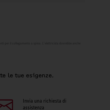
onti per il collegamento a spina. L’elettricista dovrebbe anche
te le tue esigenze.
Invia una richiesta di
assistenza