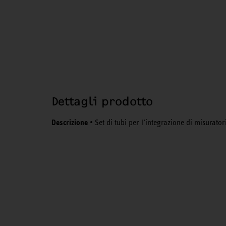
Dettagli prodotto
Descrizione
• Set di tubi per l’integrazione di misurato