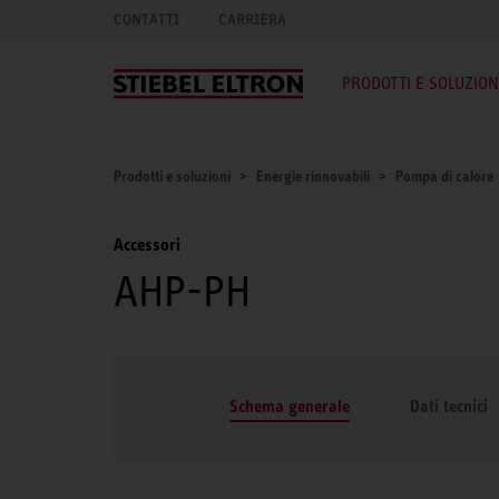
CONTATTI
CARRIERA
PRODOTTI E SOLUZION
Prodotti e soluzioni
Energie rinnovabili
Pompa di calore
Accessori
AHP-PH
Schema generale
Dati tecnici