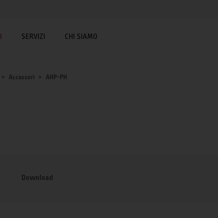
I
SERVIZI
CHI SIAMO
Accessori
AHP-PH
Download