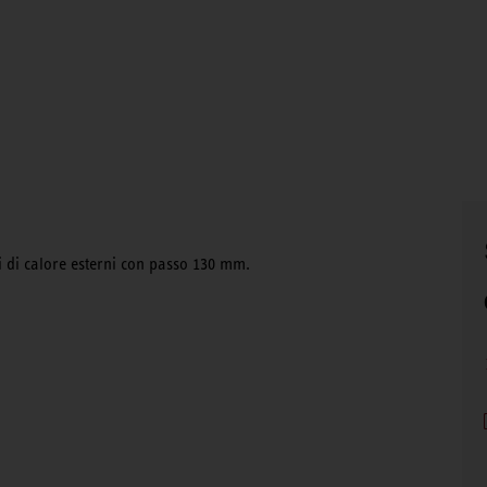
ri di calore esterni con passo 130 mm.