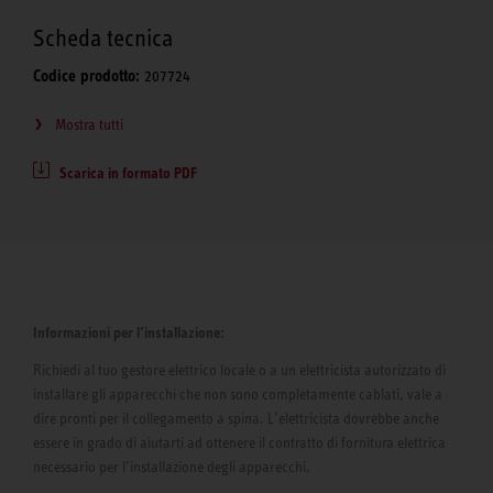
Scheda tecnica
Codice prodotto:
207724
Mostra tutti
Scarica in formato PDF
Informazioni per l’installazione:
Richiedi al tuo gestore elettrico locale o a un elettricista autorizzato di
installare gli apparecchi che non sono completamente cablati, vale a
dire pronti per il collegamento a spina. L’elettricista dovrebbe anche
essere in grado di aiutarti ad ottenere il contratto di fornitura elettrica
necessario per l’installazione degli apparecchi.