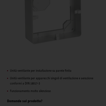
Unità ventilante per installazione su parete finita
Unità ventilante per apparecchi singoli di ventilazione e aerazione
conformi a DIN 18017-3
Funzionamento molto silenzioso
Domande sul prodotto?