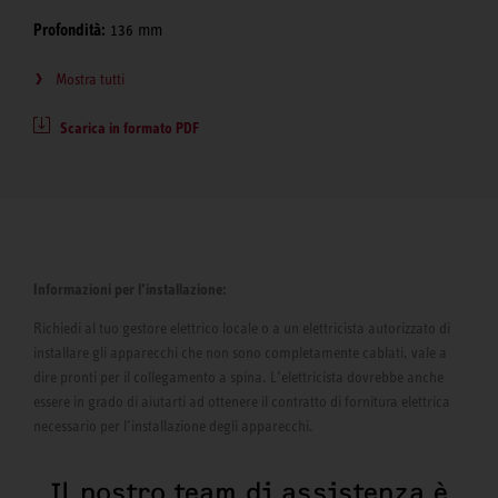
Profondità:
136 mm
Mostra tutti
Scarica in formato PDF
Informazioni per l’installazione:
Richiedi al tuo gestore elettrico locale o a un elettricista autorizzato di
installare gli apparecchi che non sono completamente cablati, vale a
dire pronti per il collegamento a spina. L’elettricista dovrebbe anche
essere in grado di aiutarti ad ottenere il contratto di fornitura elettrica
necessario per l’installazione degli apparecchi.
Il nostro team di assistenza è