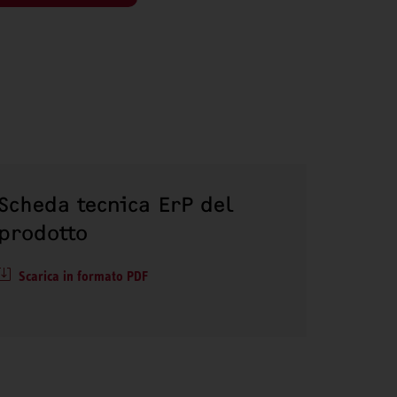
Scheda tecnica ErP del
prodotto
Scarica in formato PDF