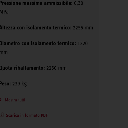
Pressione massima ammissibile:
0,30
MPa
Altezza con isolamento termico:
2255 mm
Diametro con isolamento termico:
1220
mm
Quota ribaltamento:
2250 mm
Peso:
239 kg
Mostra tutti
Scarica in formato PDF