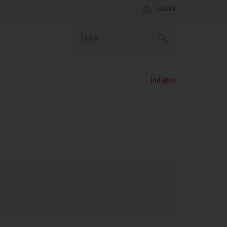
LOGIN
indietro