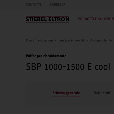
CONTATTI
CARRIERA
PRODOTTI E SOLUZION
Prodotti e soluzioni
Energie rinnovabili
Accumuli termici
Puffer per riscaldamento
SBP 1000-1500 E cool
Schema generale
Dati tecnici