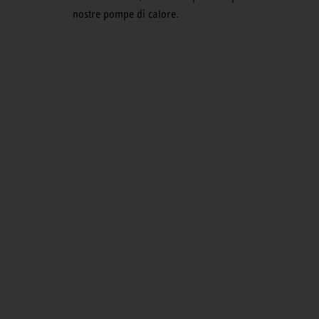
nostre pompe di calore.