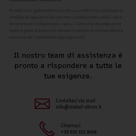
Richiedi al tuo gestore elettrico locale o a un elettricista autorizzato di
installare gli apparecchi che non sono completamente cablati, vale a
dire pronti per il collegamento a spina. L’elettricista dovrebbe anche
essere in grado di aiutarti ad ottenere il contratto di fornitura elettrica
necessario per l’installazione degli apparecchi.
Il nostro team di assistenza è
pronto a rispondere a tutte le
tue esigenze.
Contattaci via mail
info@stiebel-eltron.it
Chiamaci
+39 030 552 8048