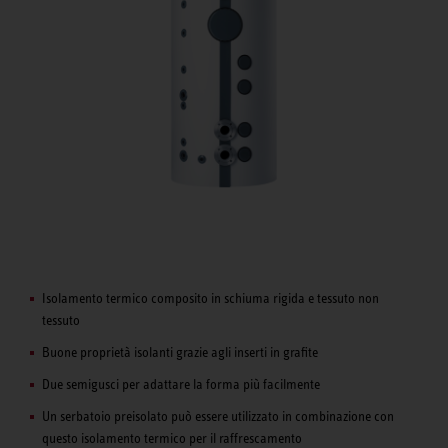
Isolamento termico composito in schiuma rigida e tessuto non
tessuto
Buone proprietà isolanti grazie agli inserti in grafite
Due semigusci per adattare la forma più facilmente
Un serbatoio preisolato può essere utilizzato in combinazione con
questo isolamento termico per il raffrescamento