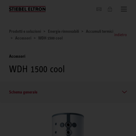
Chi siamo
Prodotti e soluzioni
Energie rinnovabili
Accumuli termici
indietro
Accessori
WDH 1500 cool
Accessori
WDH 1500 cool
Schema generale