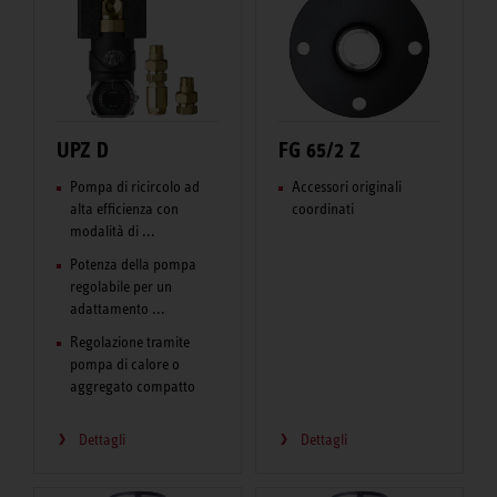
UPZ D
FG 65/2 Z
Pompa di ricircolo ad
Accessori originali
alta efficienza con
coordinati
modalità di ...
Potenza della pompa
regolabile per un
adattamento ...
Regolazione tramite
pompa di calore o
aggregato compatto
Dettagli
Dettagli