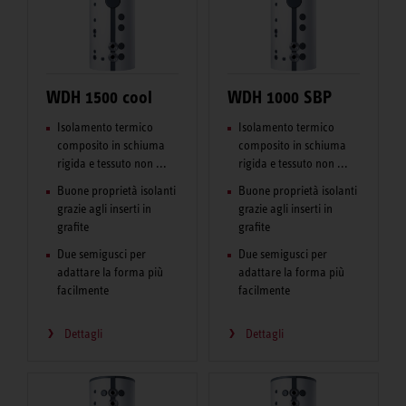
WDH 1500 cool
WDH 1000 SBP
Isolamento termico
Isolamento termico
composito in schiuma
composito in schiuma
rigida e tessuto non ...
rigida e tessuto non ...
Buone proprietà isolanti
Buone proprietà isolanti
grazie agli inserti in
grazie agli inserti in
grafite
grafite
Due semigusci per
Due semigusci per
adattare la forma più
adattare la forma più
facilmente
facilmente
Dettagli
Dettagli