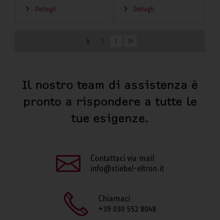
Dettagli
Dettagli
1
2
Il nostro team di assistenza è
pronto a rispondere a tutte le
tue esigenze.
Contattaci via mail
info@stiebel-eltron.it
Chiamaci
+39 030 552 8048