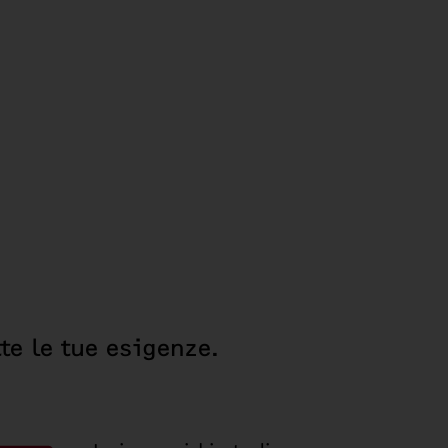
te le tue esigenze.