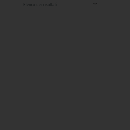
Elenco dei risultati