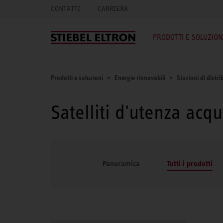
CONTATTI
CARRIERA
PRODOTTI E SOLUZION
Prodotti e soluzioni
Energie rinnovabili
Stazioni di distr
Satelliti d'utenza acqu
Panoramica
Tutti i prodotti