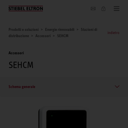
Chi siamo
Prodotti e soluzioni
Energie rinnovabili
Stazioni di
indietro
distribuzione
Accessori
SEHCM
Accessori
SEHCM
Schema generale