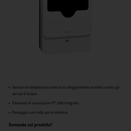
Sensore di temperatura esterna in alloggiamento protetto contro gli
spruzzi d'acqua
Elemento di misurazione PT 1000 integrato
Passaggio cavi nella parte inferiore
Domande sul prodotto?