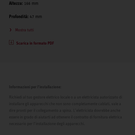
Altezza:
166 mm
Profondità:
47 mm
Mostra tutti
Scarica in formato PDF
Informazioni per l’installazione:
Richiedi al tuo gestore elettrico locale o a un elettricista autorizzato di
installare gli apparecchi che non sono completamente cablati, vale a
dire pronti per il collegamento a spina. L’elettricista dovrebbe anche
essere in grado di aiutarti ad ottenere il contratto di fornitura elettrica
necessario per l’installazione degli apparecchi.