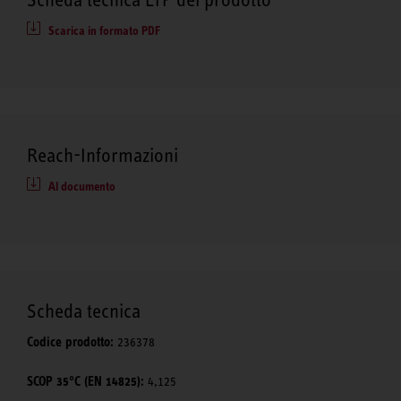
Scarica in formato PDF
Reach-Informazioni
Al documento
Scheda tecnica
Codice prodotto:
236378
SCOP 35°C (EN 14825):
4,125