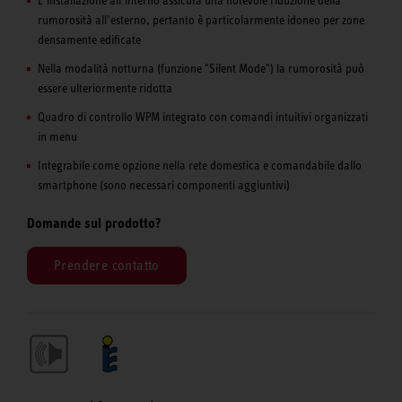
rumorosità all’esterno, pertanto è particolarmente idoneo per zone
densamente edificate
Nella modalità notturna (funzione "Silent Mode") la rumorosità può
essere ulteriormente ridotta
Quadro di controllo WPM integrato con comandi intuitivi organizzati
in menu
Integrabile come opzione nella rete domestica e comandabile dallo
smartphone (sono necessari componenti aggiuntivi)
Domande sul prodotto?
Prendere contatto