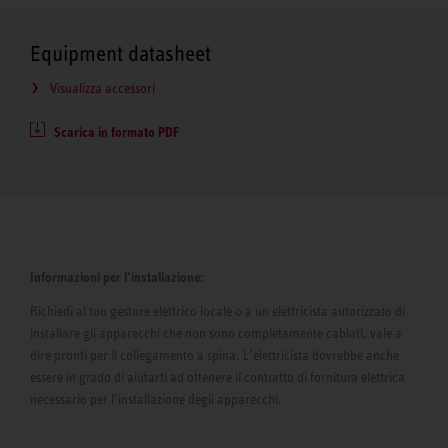
Equipment datasheet
Visualizza accessori
Scarica in formato PDF
Informazioni per l’installazione:
Richiedi al tuo gestore elettrico locale o a un elettricista autorizzato di
installare gli apparecchi che non sono completamente cablati, vale a
dire pronti per il collegamento a spina. L’elettricista dovrebbe anche
essere in grado di aiutarti ad ottenere il contratto di fornitura elettrica
necessario per l’installazione degli apparecchi.