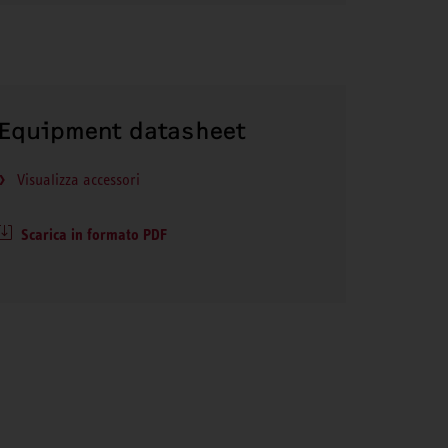
Equipment datasheet
Visualizza accessori
Scarica in formato PDF