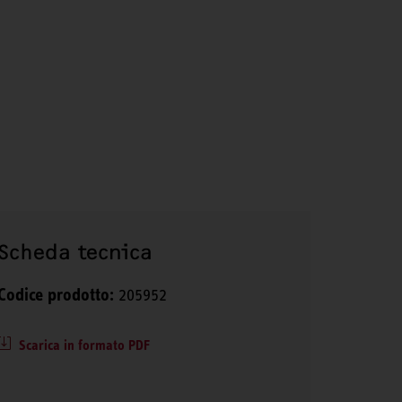
Scheda tecnica
Codice prodotto:
205952
Scarica in formato PDF