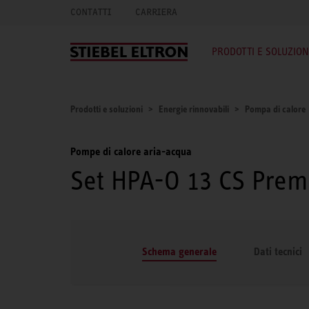
CONTATTI
CARRIERA
PRODOTTI E SOLUZION
Prodotti e soluzioni
Energie rinnovabili
Pompa di calore
Pompe di calore aria-acqua
Set HPA-O 13 CS Prem
Schema generale
Dati tecnici