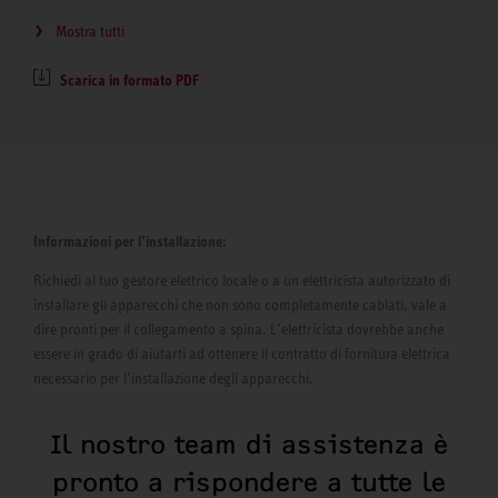
Mostra tutti
Scarica in formato PDF
Informazioni per l’installazione:
Richiedi al tuo gestore elettrico locale o a un elettricista autorizzato di
installare gli apparecchi che non sono completamente cablati, vale a
dire pronti per il collegamento a spina. L’elettricista dovrebbe anche
essere in grado di aiutarti ad ottenere il contratto di fornitura elettrica
necessario per l’installazione degli apparecchi.
Il nostro team di assistenza è
pronto a rispondere a tutte le