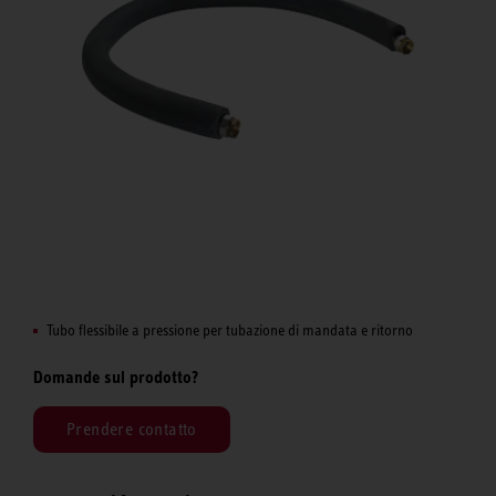
Tubo flessibile a pressione per tubazione di mandata e ritorno
Domande sul prodotto?
Prendere contatto