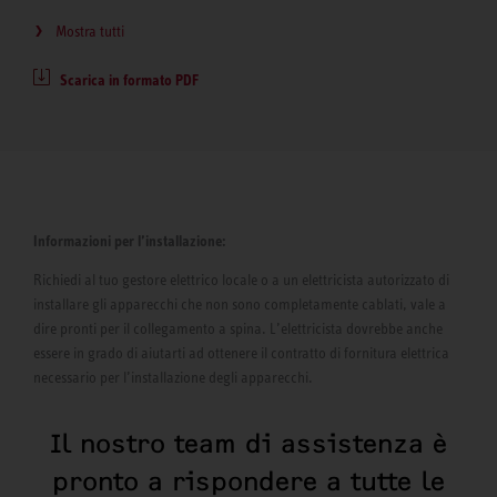
Mostra tutti
Scarica in formato PDF
Informazioni per l’installazione:
Richiedi al tuo gestore elettrico locale o a un elettricista autorizzato di
installare gli apparecchi che non sono completamente cablati, vale a
dire pronti per il collegamento a spina. L’elettricista dovrebbe anche
essere in grado di aiutarti ad ottenere il contratto di fornitura elettrica
necessario per l’installazione degli apparecchi.
Il nostro team di assistenza è
pronto a rispondere a tutte le