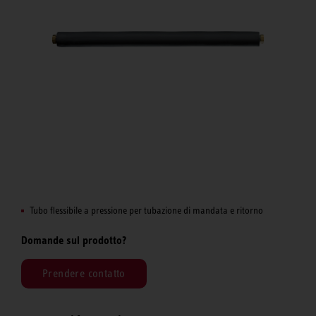
Tubo flessibile a pressione per tubazione di mandata e ritorno
Domande sul prodotto?
Prendere contatto