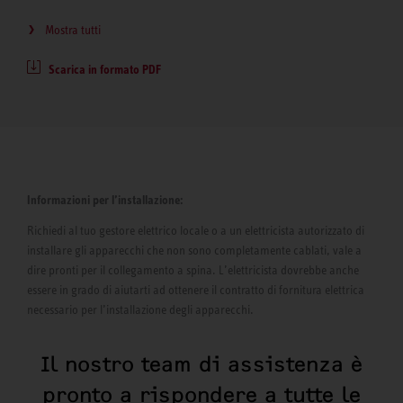
Mostra tutti
Scarica in formato PDF
Informazioni per l’installazione:
Richiedi al tuo gestore elettrico locale o a un elettricista autorizzato di
installare gli apparecchi che non sono completamente cablati, vale a
dire pronti per il collegamento a spina. L’elettricista dovrebbe anche
essere in grado di aiutarti ad ottenere il contratto di fornitura elettrica
necessario per l’installazione degli apparecchi.
Il nostro team di assistenza è
pronto a rispondere a tutte le