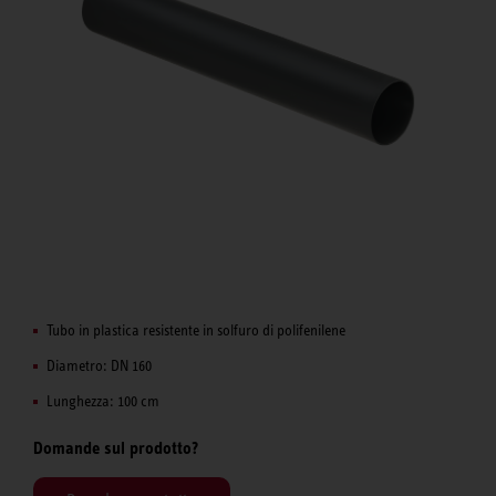
Tubo in plastica resistente in solfuro di polifenilene
Diametro: DN 160
Lunghezza: 100 cm
Domande sul prodotto?