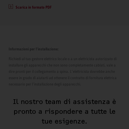
Scarica in formato PDF
Informazioni per l’installazione:
Richiedi al tuo gestore elettrico locale o a un elettricista autorizzato di
installare gli apparecchi che non sono completamente cablati, vale a
dire pronti per il collegamento a spina. L’elettricista dovrebbe anche
essere in grado di aiutarti ad ottenere il contratto di fornitura elettrica
necessario per l’installazione degli apparecchi.
Il nostro team di assistenza è
pronto a rispondere a tutte le
tue esigenze.