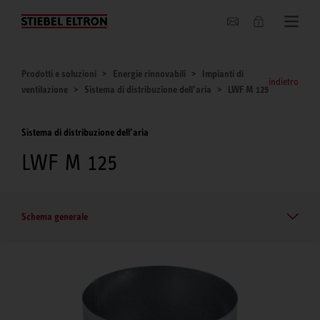
Chi siamo
Prodotti e soluzioni
Energie rinnovabili
Impianti di
indietro
ventilazione
Sistema di distribuzione dell’aria
LWF M 125
Sistema di distribuzione dell’aria
LWF M 125
Schema generale