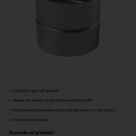
Connettore per tubi spiralati
Idoneo per sistema di distribuzione dell’aria LWF
Protezione anticorrosione grazie alla lamiera in acciaio zincato
In esecuzione robusta
Domande sul prodotto?