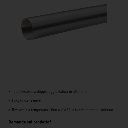
Tubo flessibile a doppia aggraffatura in alluminio
Lunghezza: 5 metri
Resistente a temperature fino a 200 °C in funzionamento continuo
Domande sul prodotto?