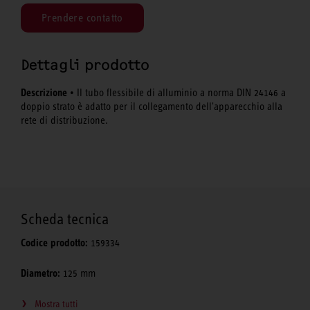
Prendere contatto
Dettagli prodotto
Descrizione
• Il tubo flessibile di alluminio a norma DIN 24146 a
doppio strato è adatto per il collegamento dell'apparecchio alla
rete di distribuzione.
Scheda tecnica
Codice prodotto:
159334
Diametro:
125 mm
Mostra tutti