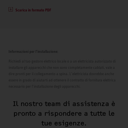
Scarica in formato PDF
Informazioni per l’installazione:
Richiedi al tuo gestore elettrico locale o a un elettricista autorizzato di
installare gli apparecchi che non sono completamente cablati, vale a
dire pronti per il collegamento a spina. L’elettricista dovrebbe anche
essere in grado di aiutarti ad ottenere il contratto di fornitura elettrica
necessario per l’installazione degli apparecchi.
Il nostro team di assistenza è
pronto a rispondere a tutte le
tue esigenze.