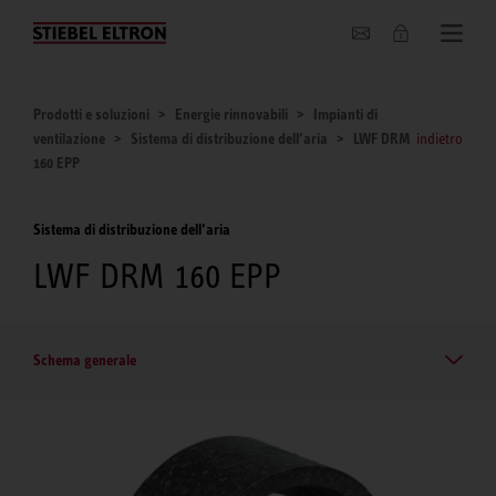
Chi siamo
Prodotti e soluzioni
Energie rinnovabili
Impianti di
ventilazione
Sistema di distribuzione dell’aria
LWF DRM
indietro
160 EPP
Sistema di distribuzione dell’aria
LWF DRM 160 EPP
Schema generale