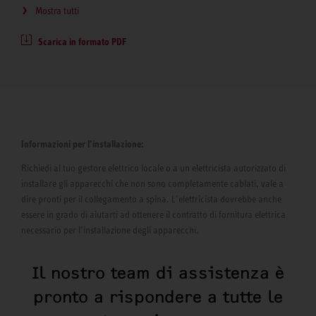
Mostra tutti
Scarica in formato PDF
Informazioni per l’installazione:
Richiedi al tuo gestore elettrico locale o a un elettricista autorizzato di
installare gli apparecchi che non sono completamente cablati, vale a
dire pronti per il collegamento a spina. L’elettricista dovrebbe anche
essere in grado di aiutarti ad ottenere il contratto di fornitura elettrica
necessario per l’installazione degli apparecchi.
Il nostro team di assistenza è
pronto a rispondere a tutte le