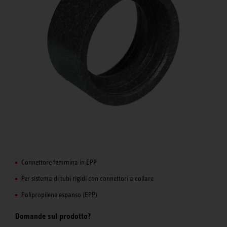
Connettore femmina in EPP
Per sistema di tubi rigidi con connettori a collare
Polipropilene espanso (EPP)
Domande sul prodotto?