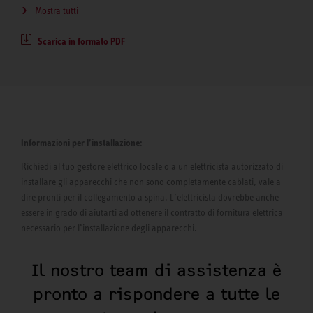
Mostra tutti
Scarica in formato PDF
Informazioni per l’installazione:
Richiedi al tuo gestore elettrico locale o a un elettricista autorizzato di
installare gli apparecchi che non sono completamente cablati, vale a
dire pronti per il collegamento a spina. L’elettricista dovrebbe anche
essere in grado di aiutarti ad ottenere il contratto di fornitura elettrica
necessario per l’installazione degli apparecchi.
Il nostro team di assistenza è
pronto a rispondere a tutte le