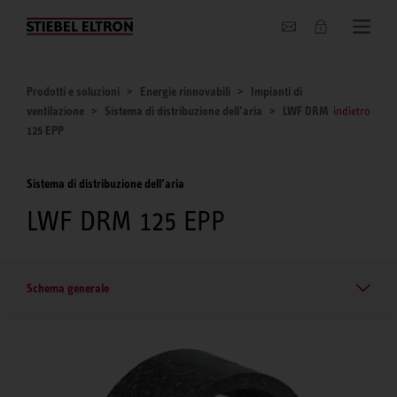
Chi siamo
Prodotti e soluzioni
Energie rinnovabili
Impianti di
ventilazione
Sistema di distribuzione dell’aria
LWF DRM
indietro
125 EPP
Sistema di distribuzione dell’aria
LWF DRM 125 EPP
Schema generale