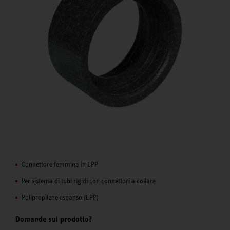
Connettore femmina in EPP
Per sistema di tubi rigidi con connettori a collare
Polipropilene espanso (EPP)
Domande sul prodotto?