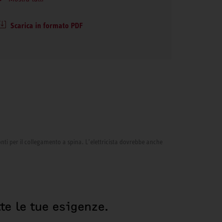
Scarica in formato PDF
onti per il collegamento a spina. L’elettricista dovrebbe anche
te le tue esigenze.