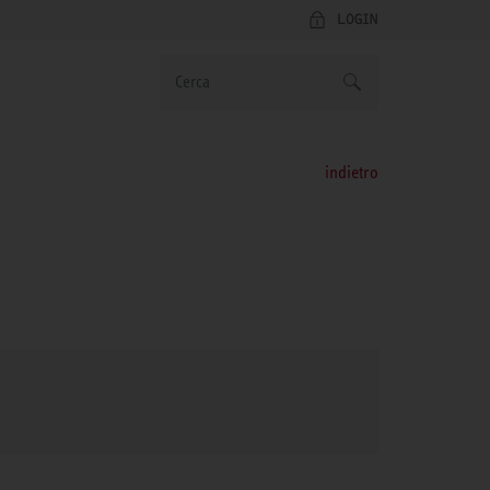
LOGIN
indietro