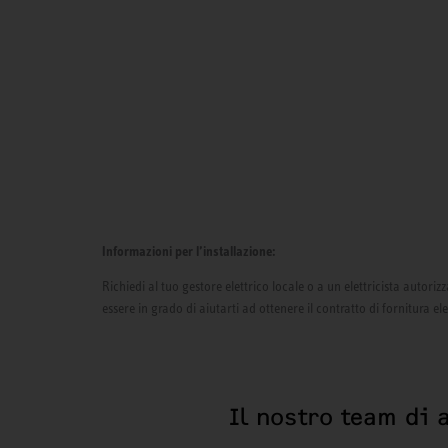
Informazioni per l’installazione:
Richiedi al tuo gestore elettrico locale o a un elettricista autor
essere in grado di aiutarti ad ottenere il contratto di fornitura el
Il nostro team di 