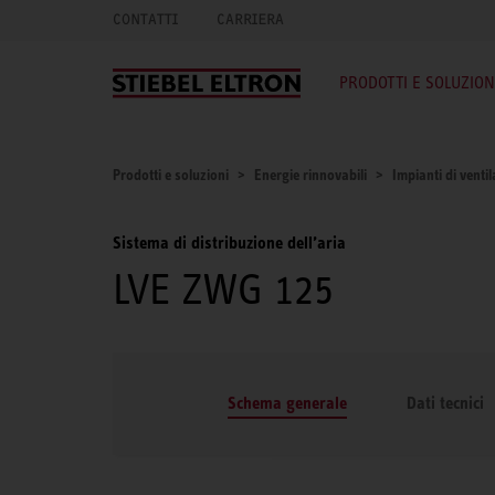
CONTATTI
CARRIERA
PRODOTTI E SOLUZION
Prodotti e soluzioni
Energie rinnovabili
Impianti di venti
Sistema di distribuzione dell’aria
LVE ZWG 125
Schema generale
Dati tecnici