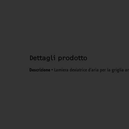
Dettagli prodotto
Descrizione
• Lamiera deviatrice d'aria per la griglia ari