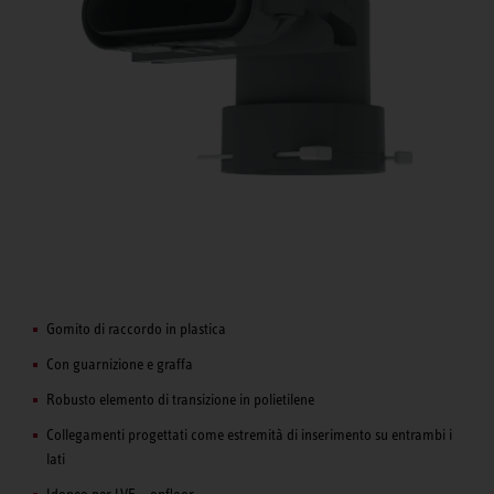
Gomito di raccordo in plastica
Con guarnizione e graffa
Robusto elemento di transizione in polietilene
Collegamenti progettati come estremità di inserimento su entrambi i
lati
Idoneo per LVE – onfloor