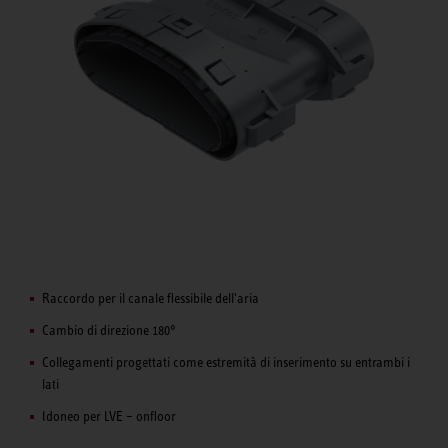
Raccordo per il canale flessibile dell'aria
Cambio di direzione 180°
Collegamenti progettati come estremità di inserimento su entrambi i
lati
Idoneo per LVE – onfloor