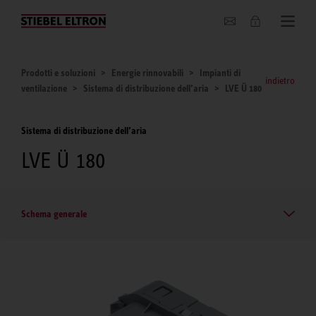
Chi siamo
Prodotti e soluzioni
Energie rinnovabili
Impianti di
indietro
ventilazione
Sistema di distribuzione dell’aria
LVE Ü 180
Sistema di distribuzione dell’aria
LVE Ü 180
Schema generale