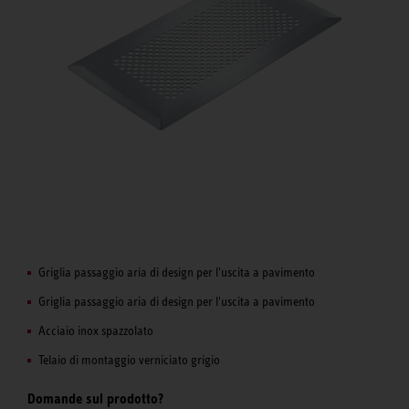
Griglia passaggio aria di design per l'uscita a pavimento
Griglia passaggio aria di design per l'uscita a pavimento
Acciaio inox spazzolato
Telaio di montaggio verniciato grigio
Domande sul prodotto?