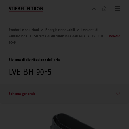
Chi siamo
Prodotti e soluzioni
Energie rinnovabili
Impianti di
ventilazione
Sistema di distribuzione dell’aria
LVE BH
indietro
90-5
Sistema di distribuzione dell’aria
LVE BH 90-5
Schema generale