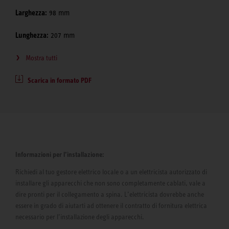
Larghezza:
98 mm
Lunghezza:
207 mm
Mostra tutti
Scarica in formato PDF
Informazioni per l’installazione:
Richiedi al tuo gestore elettrico locale o a un elettricista autorizzato di
installare gli apparecchi che non sono completamente cablati, vale a
dire pronti per il collegamento a spina. L’elettricista dovrebbe anche
essere in grado di aiutarti ad ottenere il contratto di fornitura elettrica
necessario per l’installazione degli apparecchi.