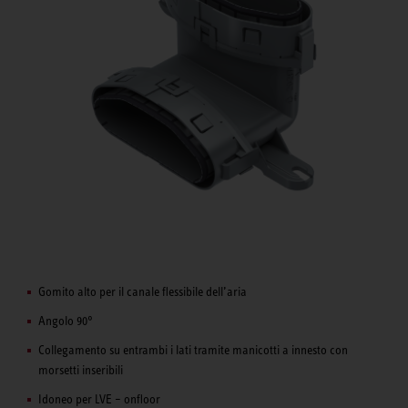
Gomito alto per il canale flessibile dell’aria
Angolo 90°
Collegamento su entrambi i lati tramite manicotti a innesto con
morsetti inseribili
Idoneo per LVE – onfloor