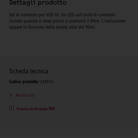
Dettagli prodotto
Set di comando per VLR 70. Un LED sull'unità di comando
ricorda quando si deve pulire o sostituire il filtro. L'indicazione
appare in funzione della durata utile del filtro.
Scheda tecnica
Codice prodotto:
239572
Mostra tutti
Scarica in formato PDF