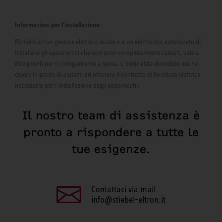
Informazioni per l’installazione:
Richiedi al tuo gestore elettrico locale o a un elettricista autorizzato di
installare gli apparecchi che non sono completamente cablati, vale a
dire pronti per il collegamento a spina. L’elettricista dovrebbe anche
essere in grado di aiutarti ad ottenere il contratto di fornitura elettrica
necessario per l’installazione degli apparecchi.
Il nostro team di assistenza è
pronto a rispondere a tutte le
tue esigenze.
Contattaci via mail
info@stiebel-eltron.it