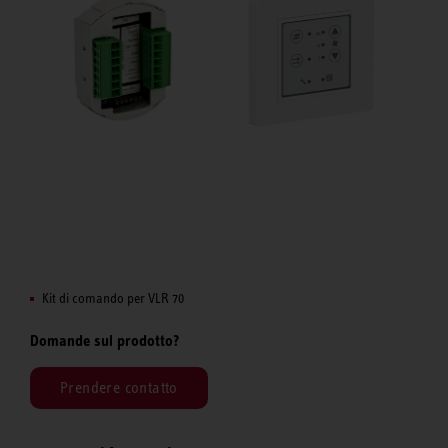
Kit di comando per VLR 70
Domande sul prodotto?
Prendere contatto