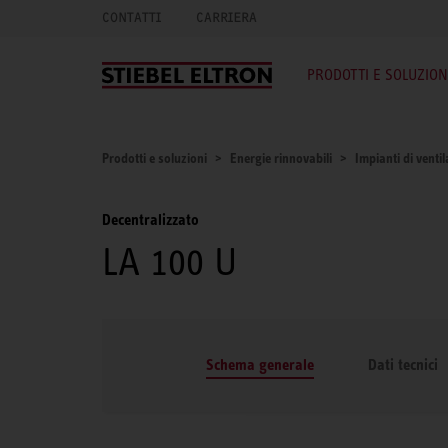
CONTATTI
CARRIERA
PRODOTTI E SOLUZION
Prodotti e soluzioni
Energie rinnovabili
Impianti di venti
Decentralizzato
LA 100 U
Schema generale
Dati tecnici