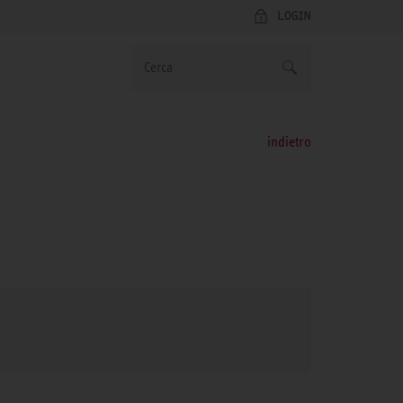
LOGIN
indietro