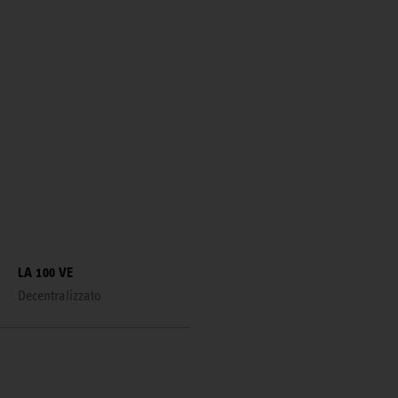
LA 100 VE
Decentralizzato