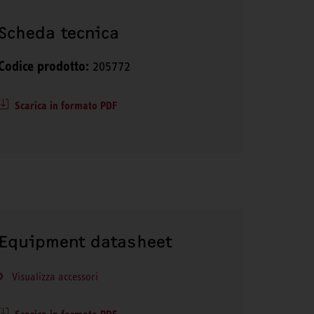
Scheda tecnica
Codice prodotto:
205772
Scarica in formato PDF
Equipment datasheet
Visualizza accessori