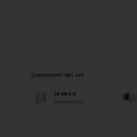
Componenti del set
LA 100 G-U
Decentralizzato