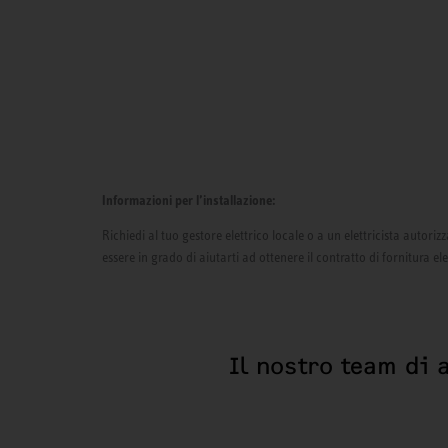
Informazioni per l’installazione:
Richiedi al tuo gestore elettrico locale o a un elettricista autor
essere in grado di aiutarti ad ottenere il contratto di fornitura el
Il nostro team di 