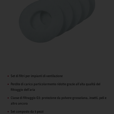
Set di filtri per impianti di ventilazione
Perdite di carico particolarmente ridotte grazie all'alta qualità del
filtraggio dell'aria
Classe di filtraggio G3: protezione da polvere grossolana, insetti, peli e
altro ancora
Set composto da 5 pezzi