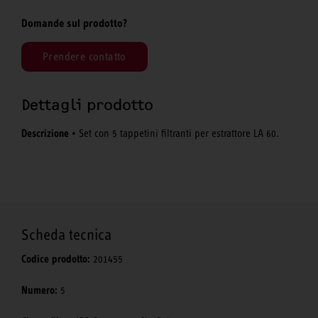
Domande sul prodotto?
Prendere contatto
Dettagli prodotto
Descrizione
• Set con 5 tappetini filtranti per estrattore LA 60.
Scheda tecnica
Codice prodotto:
201455
Numero:
5