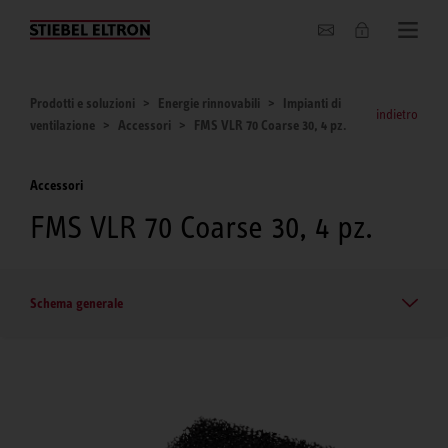
Chi siamo
Prodotti e soluzioni
Energie rinnovabili
Impianti di
indietro
ventilazione
Accessori
FMS VLR 70 Coarse 30, 4 pz.
Accessori
FMS VLR 70 Coarse 30, 4 pz.
Schema generale