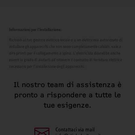
Informazioni per l’installazione:
Richiedi al tuo gestore elettrico locale o a un elettricista autorizzato di
installare gli apparecchi che non sono completamente cablati, vale a
dire pronti per il collegamento a spina. L’elettricista dovrebbe anche
essere in grado di aiutarti ad ottenere il contratto di fornitura elettrica
necessario per l’installazione degli apparecchi.
Il nostro team di assistenza è
pronto a rispondere a tutte le
tue esigenze.
Contattaci via mail