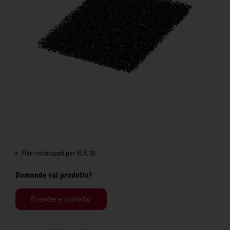
Filtri ottimizzati per VLR 70
Domande sul prodotto?
Prendere contatto