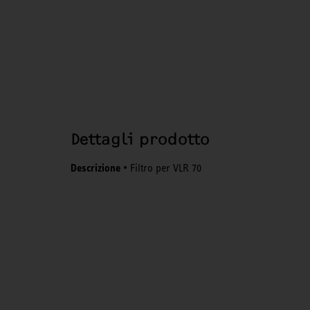
Dettagli prodotto
Descrizione
• Filtro per VLR 70