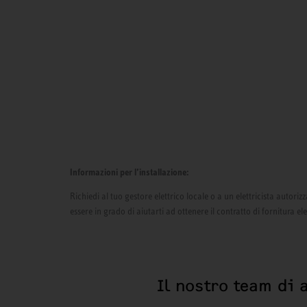
Informazioni per l’installazione:
Richiedi al tuo gestore elettrico locale o a un elettricista autor
essere in grado di aiutarti ad ottenere il contratto di fornitura el
Il nostro team di 