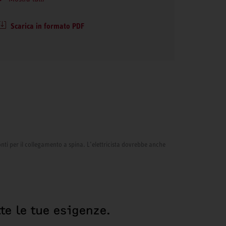
Scarica in formato PDF
onti per il collegamento a spina. L’elettricista dovrebbe anche
te le tue esigenze.