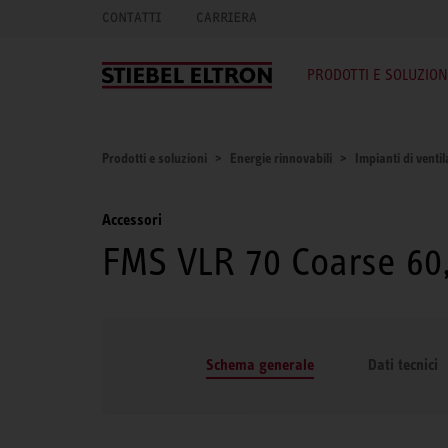
CONTATTI
CARRIERA
PRODOTTI E SOLUZION
Prodotti e soluzioni
Energie rinnovabili
Impianti di venti
Accessori
FMS VLR 70 Coarse 60,
Schema generale
Dati tecnici