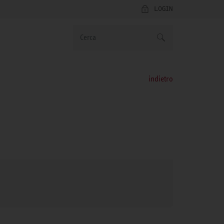
LOGIN
indietro