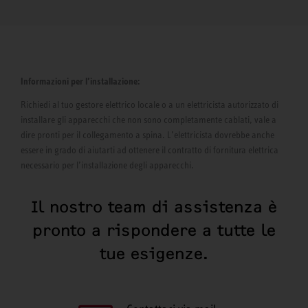
Informazioni per l’installazione:
Richiedi al tuo gestore elettrico locale o a un elettricista autorizzato di
installare gli apparecchi che non sono completamente cablati, vale a
dire pronti per il collegamento a spina. L’elettricista dovrebbe anche
essere in grado di aiutarti ad ottenere il contratto di fornitura elettrica
necessario per l’installazione degli apparecchi.
Il nostro team di assistenza è
pronto a rispondere a tutte le
tue esigenze.