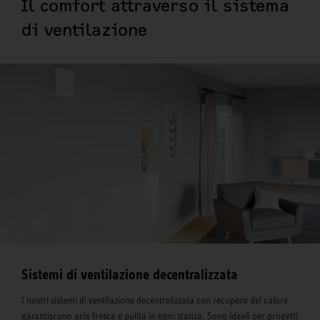
Il comfort attraverso il sistema
di ventilazione
Sistemi di ventilazione decentralizzata
I nostri sistemi di ventilazione decentralizzata con recupero del calore
garantiscono aria fresca e pulita in ogni stanza. Sono ideali per progetti