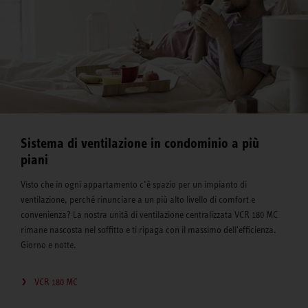
Sistema di ventilazione in condominio a più
piani
Visto che in ogni appartamento c’è spazio per un impianto di
ventilazione, perché rinunciare a un più alto livello di comfort e
convenienza? La nostra unità di ventilazione centralizzata VCR 180 MC
rimane nascosta nel soffitto e ti ripaga con il massimo dell'efficienza.
Giorno e notte.
VCR 180 MC