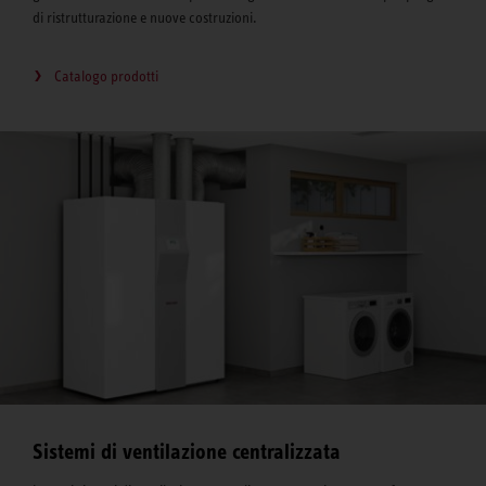
di ristrutturazione e nuove costruzioni.
Catalogo prodotti
Sistemi di ventilazione centralizzata