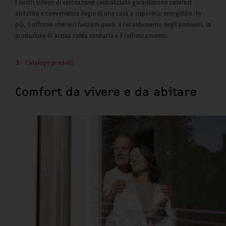
I nostri sistemi di ventilazione centralizzata garantiscono comfort
abitativo e convenienza degni di una casa a risparmio energetico. In
più, ti offrono ulteriori funzioni quali: il riscaldamento degli ambienti, la
produzione di acqua calda sanitaria e il raffrescamento.
Catalogo prodotti
Comfort da vivere e da abitare