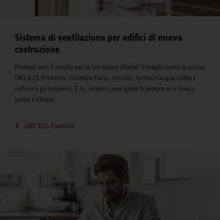
Sistema di ventilazione per edifici di nuova
costruzione
Pretendi solo il meglio per la tua nuova villetta! Il meglio come la nostra
LWZ 8 CS Premium: ricambia l'aria, riscalda, fornisce acqua calda e
raffresca gli ambienti. E tu, intanto, puoi goderti sempre aria fresca,
pulita e filtrata.
LWZ 8 CS Premium