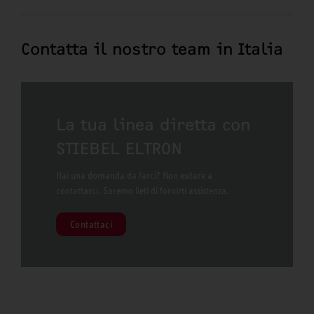
Contatta il nostro team in Italia
La tua linea diretta con
STIEBEL ELTRON
Hai una domanda da farci? Non esitare a
contattarci. Saremo lieti di fornirti assistenza.
Contattaci