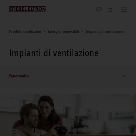
Chi siamo
Prodotti e soluzioni
Energie rinnovabili
Impianti di ventilazione
Impianti di ventilazione
Panoramica