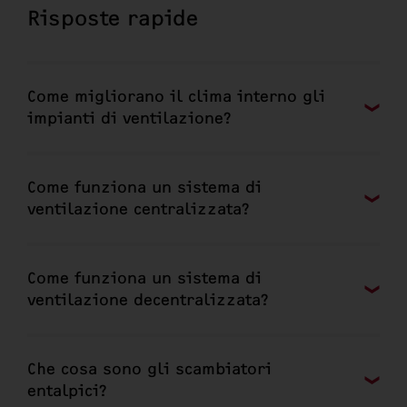
Risposte rapide
Come migliorano il clima interno gli
impianti di ventilazione?
Come funziona un sistema di
ventilazione centralizzata?
Come funziona un sistema di
ventilazione decentralizzata?
Che cosa sono gli scambiatori
entalpici?