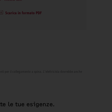
Scarica in formato PDF
onti per il collegamento a spina. L’elettricista dovrebbe anche
te le tue esigenze.