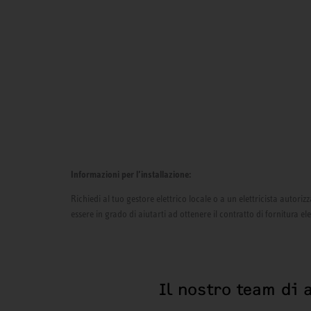
Informazioni per l’installazione:
Richiedi al tuo gestore elettrico locale o a un elettricista autor
essere in grado di aiutarti ad ottenere il contratto di fornitura el
Il nostro team di 