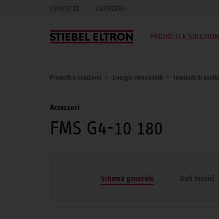
CONTATTI
CARRIERA
PRODOTTI E SOLUZION
Prodotti e soluzioni
Energie rinnovabili
Impianti di venti
Accessori
FMS G4-10 180
Schema generale
Dati tecnici