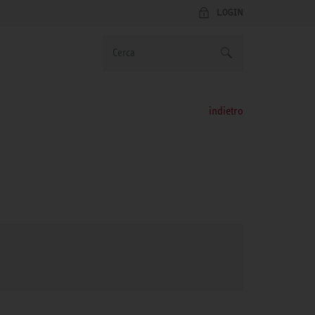
LOGIN
indietro