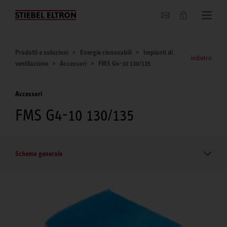
Chi siamo
Prodotti e soluzioni
Energie rinnovabili
Impianti di
indietro
ventilazione
Accessori
FMS G4-10 130/135
Accessori
FMS G4-10 130/135
Schema generale