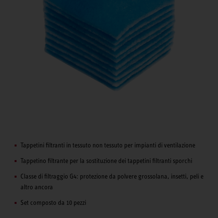
Tappetini filtranti in tessuto non tessuto per impianti di ventilazione
Tappetino filtrante per la sostituzione dei tappetini filtranti sporchi
Classe di filtraggio G4: protezione da polvere grossolana, insetti, peli e
altro ancora
Set composto da 10 pezzi