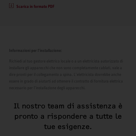
Scarica in formato PDF
Informazioni per l’installazione:
Richiedi al tuo gestore elettrico locale o a un elettricista autorizzato di
installare gli apparecchi che non sono completamente cablati, vale a
dire pronti per il collegamento a spina. L’elettricista dovrebbe anche
essere in grado di aiutarti ad ottenere il contratto di fornitura elettrica
necessario per l’installazione degli apparecchi.
Il nostro team di assistenza è
pronto a rispondere a tutte le
tue esigenze.