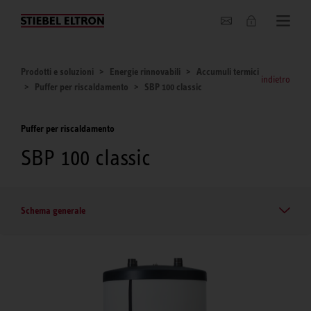
Chi siamo
Prodotti e soluzioni
Energie rinnovabili
Accumuli termici
indietro
Puffer per riscaldamento
SBP 100 classic
Puffer per riscaldamento
SBP 100 classic
Schema generale