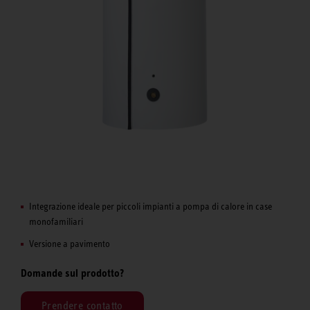
Integrazione ideale per piccoli impianti a pompa di calore in case
monofamiliari
Versione a pavimento
Domande sul prodotto?
Prendere contatto