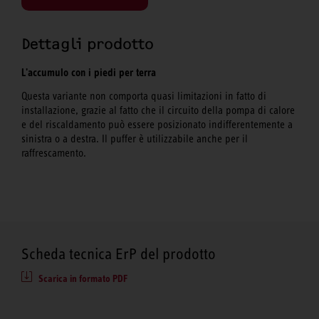
Dettagli prodotto
L'accumulo con i piedi per terra
Questa variante non comporta quasi limitazioni in fatto di
installazione, grazie al fatto che il circuito della pompa di calore
e del riscaldamento può essere posizionato indifferentemente a
sinistra o a destra. Il puffer è utilizzabile anche per il
raffrescamento.
Scheda tecnica ErP del prodotto
Scarica in formato PDF