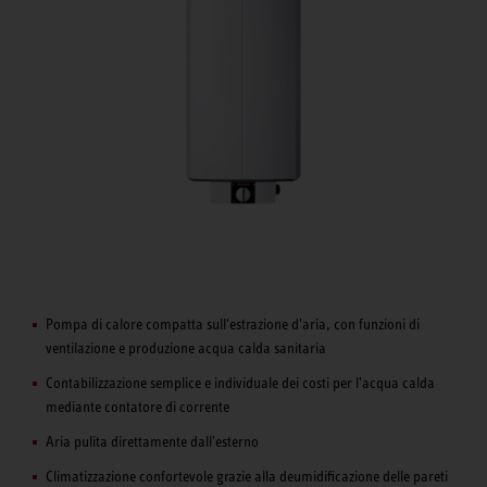
Pompa di calore compatta sull'estrazione d'aria, con funzioni di
ventilazione e produzione acqua calda sanitaria
Contabilizzazione semplice e individuale dei costi per l'acqua calda
mediante contatore di corrente
Aria pulita direttamente dall'esterno
Climatizzazione confortevole grazie alla deumidificazione delle pareti