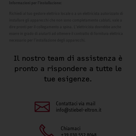
Informazioni per l’installazione:
Richiedi al tuo gestore elettrico locale o a un elettricista autorizzato di
installare gli apparecchi che non sono completamente cablati, vale a
dire pronti per il collegamento a spina. L’elettricista dovrebbe anche
essere in grado di aiutarti ad ottenere il contratto di fornitura elettrica
necessario per l’installazione degli apparecchi.
Il nostro team di assistenza è
pronto a rispondere a tutte le
tue esigenze.
Contattaci via mail
info@stiebel-eltron.it
Chiamaci
+39 030 552 8048