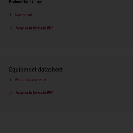
Profondità:
510 mm
Mostra tutti
Scarica in formato PDF
Equipment datasheet
Visualizza accessori
Scarica in formato PDF