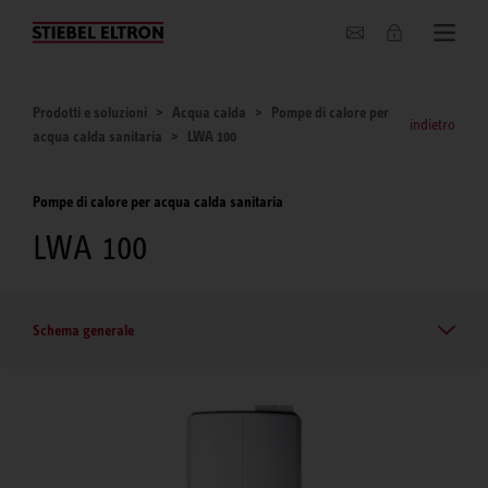
Chi siamo
Prodotti e soluzioni
Acqua calda
Pompe di calore per
indietro
acqua calda sanitaria
LWA 100
Pompe di calore per acqua calda sanitaria
LWA 100
Schema generale