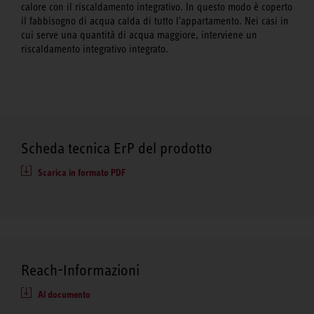
calore con il riscaldamento integrativo. In questo modo è coperto
il fabbisogno di acqua calda di tutto l'appartamento. Nei casi in
cui serve una quantità di acqua maggiore, interviene un
riscaldamento integrativo integrato.
Scheda tecnica ErP del prodotto
Scarica in formato PDF
Reach-Informazioni
Al documento